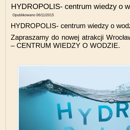
HYDROPOLIS- centrum wiedzy o w
Opublikowano
06/11/2015
HYDROPOLIS- centrum wiedzy o wodz
Zapraszamy do nowej atrakcji Wroc
– CENTRUM WIEDZY O WODZIE.