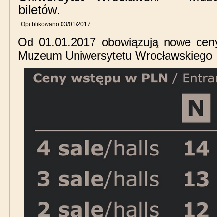
biletów.
Opublikowano
03/01/2017
Od 01.01.2017 obowiązują nowe ceny
Muzeum Uniwersytetu Wrocławskiego 