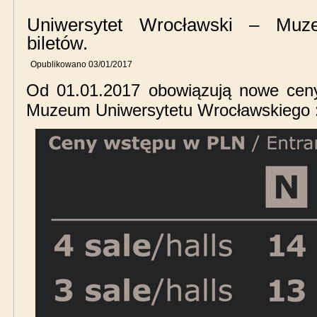
Uniwersytet Wrocławski – Mu
biletów.
Opublikowano
03/01/2017
Od 01.01.2017 obowiązują nowe ceny
Muzeum Uniwersytetu Wrocławskiego 