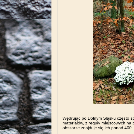
Wędrując po Dolnym Śląsku często s
materiałów, z reguły miejscowych na 
obszarze znajduje się ich ponad 400.