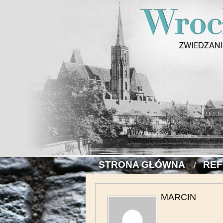
STRONA GŁÓWNA
REF
MARCIN