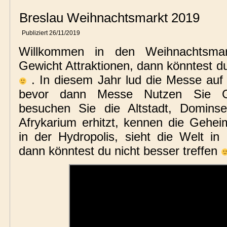
Breslau Weihnachtsmarkt 2019
Publiziert
26/11/2019
Willkommen in den Weihnachtsma
Gewicht Attraktionen, dann könntest du
. In diesem Jahr lud die Messe auf
bevor dann Messe Nutzen Sie G
besuchen Sie die Altstadt, Dominse
Afrykarium erhitzt, kennen die Gehe
in der Hydropolis, sieht die Welt in 
dann könntest du nicht besser treffen